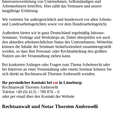
Interessensvertretung von Unternehmen, Selbstständigen und
Arbeitnehmern betreffen. Hier zählt das Vertrauen und unsere
langjährige Erfahrung.
Wir vertreten Sie außergerichtlich und bundesweit vor allen Arbeits-
und Landesarbeitsgerichten sowie vor dem Bundesarbeitsgericht.
Außerdem bieten wir in ganz Deutschland regelmäßig Inhouse-
Seminare, Vorträge und Workshops an. Dabei überprüfen wir auch
den aktuellen arbeitsrechtlichen Status des Unternehmens. Weiterhin
können die Inhalte der Seminare bedarfsorientiert zusammengestellt
werden, so dass Ihre Personal- oder Rechtsabteilung den größten
Nutzen aus der Veranstaltung ziehen kann.
Bei konkreten Anliegen oder Fragen zum Thema Arbeitsrecht oder
bei Interesse an einer Veranstaltung oder einem Seminar können Sie
sich direkt an Rechtsanwalt Thorsten Ambroselli wenden.
Ihr persönlicher Kontakt bei
rat
in Lüneburg:
Rechtsanwalt Thorsten Ambroselli
Telefon +49 (0) 4131 / 789 876 – 0
oder per email über den Kontakt der Website
Rechtsanwalt und Notar Thorsten Ambroselli