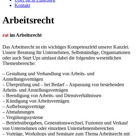
Kontakt
Arbeitsrecht
rat
im Arbeitsrecht
Das Arbeitsrecht ist ein wichtiges Kompetenzfeld unserer Kanzlei.
Unsere Beratung für Unternehmen, Selbstständige, Organisationen
oder auch Start Ups umfasst dabei die folgenden wesentlichen
Themenbereiche:
– Gestaltung und Verhandlung von Arbeits- und
Anstellungsverträgen
– Überprüfung und – bei Bedarf – Anpassung von bestehenden
Arbeits- und Anstellungsverträgen
– Beendigung von Arbeits- und Dienstverhältnissen
– Kündigung von Arbeitsverträgen
– Aufhebungsverträge
– Abmahnungen
– Vergütungssysteme
– Betriebsübergaben, Generationswechsel, Fusionen und Verkauf
von Unternehmen oder einzelnen Unternehmensbereichen
– Vorträge, Workshops und Seminare zum Thema Arbeitsrecht mit