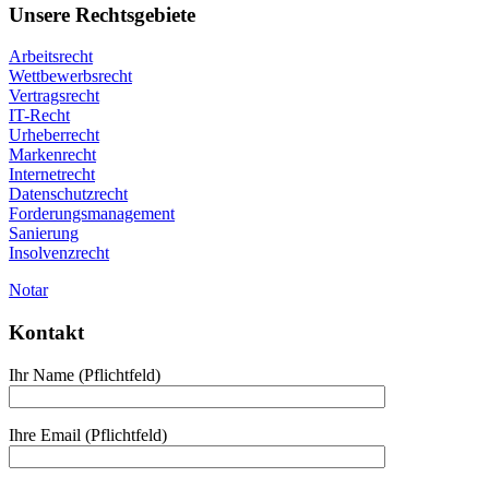
Unsere Rechtsgebiete
Arbeitsrecht
Wettbewerbsrecht
Vertragsrecht
IT-Recht
Urheberrecht
Markenrecht
Internetrecht
Datenschutzrecht
Forderungsmanagement
Sanierung
Insolvenzrecht
Notar
Kontakt
Ihr Name (Pflichtfeld)
Ihre Email (Pflichtfeld)