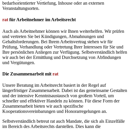
bedarfsorientierter Vertiefung, Inhouse oder an externen
Veranstaltungsorten.
rat
für Arbeitnehmer im Arbeitsrecht
Auch als Arbeitnehmer können wir Ihnen weiterhelfen. Wir prüfen
und vertreten Sie bei Kündigungen, Abmahnungen und
Gehaltsforderungen. Bei Ihrem Arbeitsvertrag stehen wir für
Prüfung, Verhandlung oder Vertretung Ihrer Interessen für Sie und
Ihre persönlichen Anliegen zur Verfügung. Selbstverständlich helfen
wir auch bei der Ermittlung und Durchsetzung von Abfindungen
und Vergütungen.
Die Zusammenarbeit mit
rat
Unsere Beratung im Arbeitsrecht basiert in der Regel auf
längerfristiger Zusammenarbeit. Dabei ist das gemeinsame Gestalten
und der intensive Kenntnisaustausch von großem Vorteil, um
schneller und effektiver Handeln zu können. Für diese Form der
Zusammenarbeit bieten wir auch spezifische
Kooperationsvereinbarungen und Honorarregelungen an.
Selbstverständlich betreut rat auch Mandate, die sich als Einzelfälle
im Bereich des Arbeitsrechts darstellen. Dies kann die